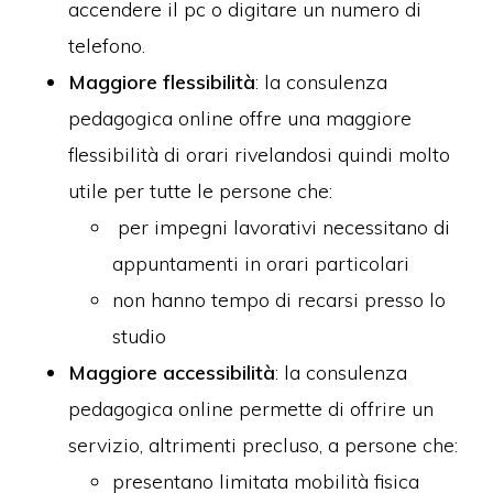
accendere il pc o digitare un numero di
telefono.
Maggiore flessibilità
: la consulenza
pedagogica online offre una maggiore
flessibilità di orari rivelandosi quindi molto
utile per tutte le persone che:
per impegni lavorativi necessitano di
appuntamenti in orari particolari
non hanno tempo di recarsi presso lo
studio
Maggiore accessibilità
: la consulenza
pedagogica online permette di offrire un
servizio, altrimenti precluso, a persone che:
presentano limitata mobilità fisica