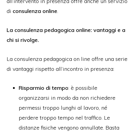
all’intervento in presenza offre anche un servizio
di
consulenza online
.
La consulenza pedagogica online: vantaggi e a
chi si rivolge.
La consulenza pedagogica on line offre una serie
di vantaggi rispetto all’incontro in presenza:
Risparmio di tempo
: è possibile
organizzarsi in modo da non richiedere
permessi troppo lunghi al lavoro, né
perdere troppo tempo nel traffico. Le
distanze fisiche vengono annullate. Basta