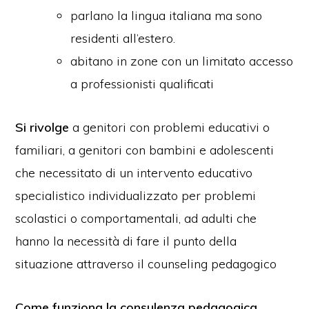
parlano la lingua italiana ma sono
residenti all’estero.
abitano in zone con un limitato accesso
a professionisti qualificati
Si rivolge
a genitori con problemi educativi o
familiari, a genitori con bambini e adolescenti
che necessitato di un intervento educativo
specialistico individualizzato per problemi
scolastici o comportamentali, ad adulti che
hanno la necessità di fare il punto della
situazione attraverso il counseling pedagogico
Come funziona la consulenza pedagogica