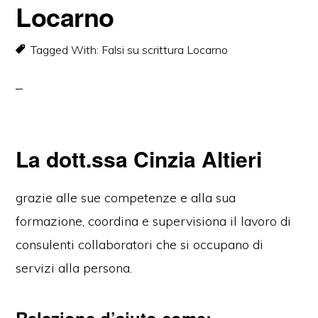
Locarno
Tagged With:
Falsi su scrittura Locarno
La dott.ssa Cinzia Altieri
grazie alle sue competenze e alla sua
formazione, coordina e supervisiona il lavoro di
consulenti collaboratori che si occupano di
servizi alla persona.
Falsi su scrittura Locarno