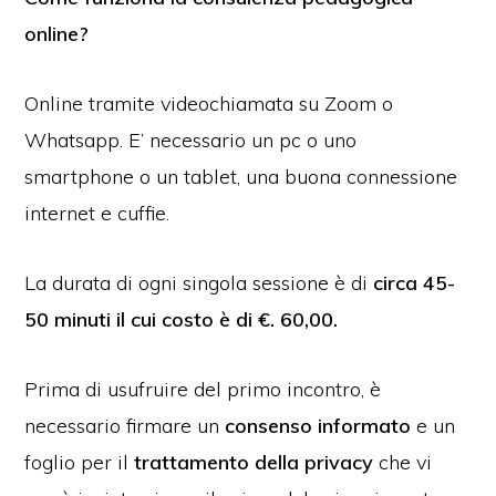
online?
Online tramite videochiamata su Zoom o
Whatsapp. E’ necessario un pc o uno
smartphone o un tablet, una buona connessione
internet e cuffie.
La durata di ogni singola sessione è di
circa 45-
50 minuti il cui costo è di €. 60,00.
Prima di usufruire del primo incontro, è
necessario firmare un
consenso informato
e un
foglio per il
trattamento della privacy
che vi