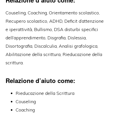
Relazione d’aiuto come:
Couseling, Coaching, Orientamento scolastico,
Recupero scolastico, ADHD, Deficit d’attenzione
e iperattività, Bullismo, DSA disturbi specifici
dell’apprendimento, Disgrafia, Dislessia,
Disortografia, Discalculia, Analisi grafologica,
Abilitazione della scrittura, Rieducazione della
scrittura.
Relazione d’aiuto come:
Rieducazione della Scrittura
Couseling
Coaching