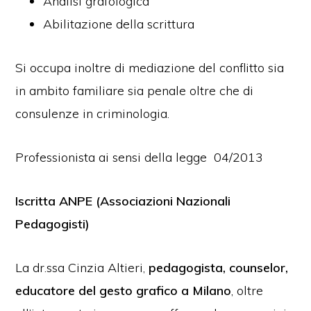
Analisi grafologica
Abilitazione della scrittura
Si occupa inoltre di mediazione del conflitto sia
in ambito familiare sia penale oltre che di
consulenze in criminologia.
Professionista ai sensi della legge 04/2013
Iscritta ANPE (Associazioni Nazionali
Pedagogisti)
La dr.ssa Cinzia Altieri,
pedagogista, counselor,
educatore del gesto grafico a Milano
, oltre