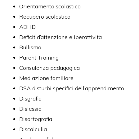
Orientamento scolastico
Recupero scolastico
ADHD
Deficit d’attenzione e iperattività
Bullismo
Parent Training
Consulenza pedagogica
Mediazione familiare
DSA disturbi specifici dell’apprendimento
Disgrafia
Dislessia
Disortografia
Discalculia