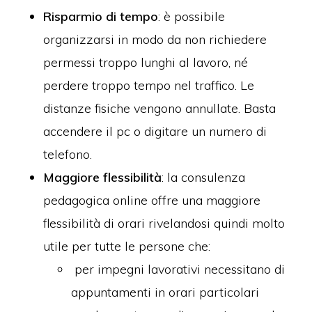
Risparmio di tempo
: è possibile
organizzarsi in modo da non richiedere
permessi troppo lunghi al lavoro, né
perdere troppo tempo nel traffico. Le
distanze fisiche vengono annullate. Basta
accendere il pc o digitare un numero di
telefono.
Maggiore flessibilità
: la consulenza
pedagogica online offre una maggiore
flessibilità di orari rivelandosi quindi molto
utile per tutte le persone che:
per impegni lavorativi necessitano di
appuntamenti in orari particolari