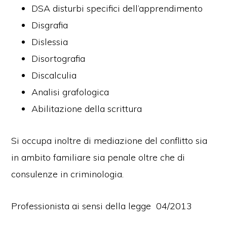
DSA disturbi specifici dell’apprendimento
Disgrafia
Dislessia
Disortografia
Discalculia
Analisi grafologica
Abilitazione della scrittura
Si occupa inoltre di mediazione del conflitto sia
in ambito familiare sia penale oltre che di
consulenze in criminologia.
Professionista ai sensi della legge 04/2013