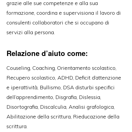
grazie alle sue competenze e alla sua
formazione, coordina e supervisiona il lavoro di
consulenti collaboratori che si occupano di
servizi alla persona.
Perito Calligrafo Pesaro
Relazione d’aiuto come:
Couseling, Coaching, Orientamento scolastico,
Recupero scolastico, ADHD, Deficit d’attenzione
e iperattività, Bullismo, DSA disturbi specifici
dell’apprendimento, Disgrafia, Dislessia,
Disortografia, Discalculia, Analisi grafologica,
Abilitazione della scrittura, Rieducazione della
scrittura.