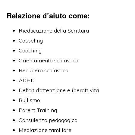
Relazione d’aiuto come:
Rieducazione della Scrittura
Couseling
Coaching
Orientamento scolastico
Recupero scolastico
ADHD
Deficit d’attenzione e iperattività
Bullismo
Parent Training
Consulenza pedagogica
Mediazione familiare