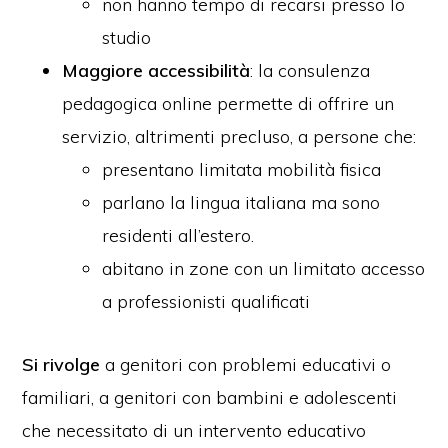
non hanno tempo di recarsi presso lo
studio
Maggiore accessibilità
: la consulenza
pedagogica online permette di offrire un
servizio, altrimenti precluso, a persone che:
presentano limitata mobilità fisica
parlano la lingua italiana ma sono
residenti all’estero.
abitano in zone con un limitato accesso
a professionisti qualificati
Si rivolge
a genitori con problemi educativi o
familiari, a genitori con bambini e adolescenti
che necessitato di un intervento educativo