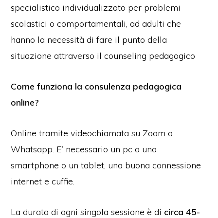
specialistico individualizzato per problemi
scolastici o comportamentali, ad adulti che
hanno la necessità di fare il punto della
situazione attraverso il counseling pedagogico
Come funziona la consulenza pedagogica
online?
Online tramite videochiamata su Zoom o
Whatsapp. E’ necessario un pc o uno
smartphone o un tablet, una buona connessione
internet e cuffie.
La durata di ogni singola sessione è di
circa 45-