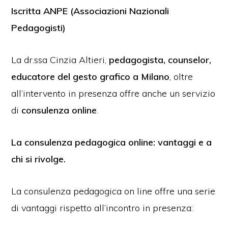
Iscritta ANPE (Associazioni Nazionali
Pedagogisti)
La dr.ssa Cinzia Altieri,
pedagogista, counselor,
educatore del gesto grafico a Milano
, oltre
all’intervento in presenza offre anche un servizio
di
consulenza online
.
La consulenza pedagogica online: vantaggi e a
chi si rivolge.
La consulenza pedagogica on line offre una serie
di vantaggi rispetto all’incontro in presenza: