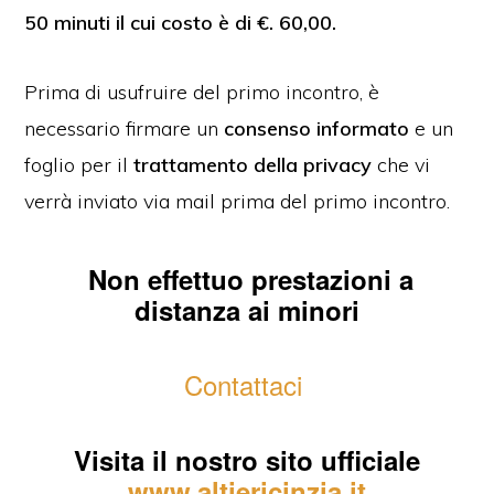
50 minuti il cui costo è di €. 60,00.
Prima di usufruire del primo incontro, è
necessario firmare un
consenso informato
e un
foglio per il
trattamento della privacy
che vi
verrà inviato via mail prima del primo incontro.
Non effettuo prestazioni a
distanza ai minori
Contattaci
Visita il nostro sito ufficiale
www.altiericinzia.it