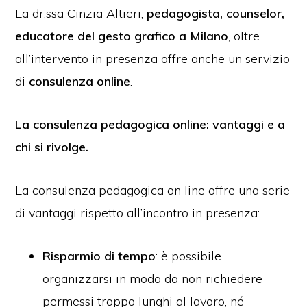
La dr.ssa Cinzia Altieri,
pedagogista, counselor,
educatore del gesto grafico a Milano
, oltre
all’intervento in presenza offre anche un servizio
di
consulenza online
.
La consulenza pedagogica online: vantaggi e a
chi si rivolge.
La consulenza pedagogica on line offre una serie
di vantaggi rispetto all’incontro in presenza:
Risparmio di tempo
: è possibile
organizzarsi in modo da non richiedere
permessi troppo lunghi al lavoro, né