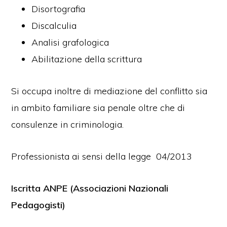
Disortografia
Discalculia
Analisi grafologica
Abilitazione della scrittura
Si occupa inoltre di mediazione del conflitto sia
in ambito familiare sia penale oltre che di
consulenze in criminologia.
Professionista ai sensi della legge 04/2013
Iscritta ANPE (Associazioni Nazionali
Pedagogisti)