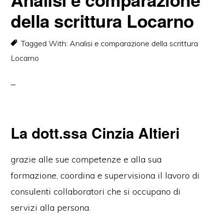
della scrittura Locarno
Tagged With:
Analisi e comparazione della scrittura
Locarno
La dott.ssa Cinzia Altieri
grazie alle sue competenze e alla sua
formazione, coordina e supervisiona il lavoro di
consulenti collaboratori che si occupano di
servizi alla persona.
Analisi e comparazione