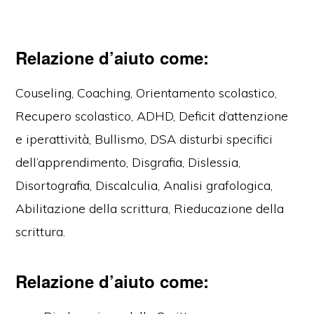
della scrittura Locarno
Relazione d’aiuto come:
Couseling, Coaching, Orientamento scolastico,
Recupero scolastico, ADHD, Deficit d’attenzione
e iperattività, Bullismo, DSA disturbi specifici
dell’apprendimento, Disgrafia, Dislessia,
Disortografia, Discalculia, Analisi grafologica,
Abilitazione della scrittura, Rieducazione della
scrittura.
Relazione d’aiuto come: