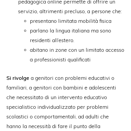
pedagogica online permette di offrire un
servizio, altrimenti precluso, a persone che:
presentano limitata mobilità fisica
parlano la lingua italiana ma sono
residenti all’estero.
abitano in zone con un limitato accesso
a professionisti qualificati
Si rivolge
a genitori con problemi educativi o
familiari, a genitori con bambini e adolescenti
che necessitato di un intervento educativo
specialistico individualizzato per problemi
scolastici o comportamentali, ad adulti che
hanno la necessità di fare il punto della