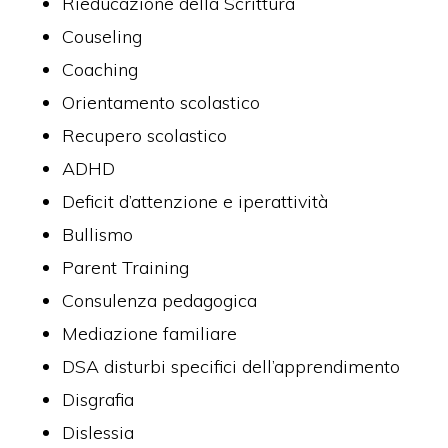
Rieducazione della Scrittura
Couseling
Coaching
Orientamento scolastico
Recupero scolastico
ADHD
Deficit d’attenzione e iperattività
Bullismo
Parent Training
Consulenza pedagogica
Mediazione familiare
DSA disturbi specifici dell’apprendimento
Disgrafia
Dislessia