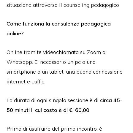
situazione attraverso il counseling pedagogico
Come funziona la consulenza pedagogica
online?
Online tramite videochiamata su Zoom o
Whatsapp. E’ necessario un pc o uno
smartphone o un tablet, una buona connessione
internet e cuffie.
La durata di ogni singola sessione è di
circa 45-
50 minuti il cui costo è di €. 60,00.
Prima di usufruire del primo incontro, è