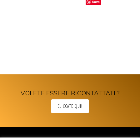
Save
VOLETE ESSERE RICONTATTATI ?
CLICCATE QUI!