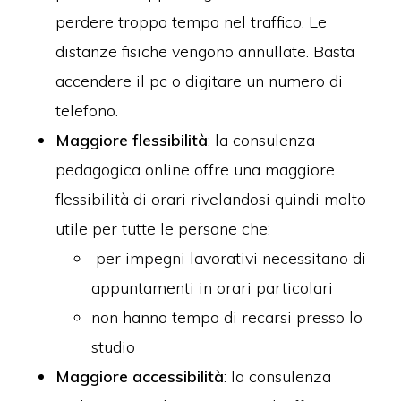
perdere troppo tempo nel traffico. Le
distanze fisiche vengono annullate. Basta
accendere il pc o digitare un numero di
telefono.
Maggiore flessibilità
: la consulenza
pedagogica online offre una maggiore
flessibilità di orari rivelandosi quindi molto
utile per tutte le persone che:
per impegni lavorativi necessitano di
appuntamenti in orari particolari
non hanno tempo di recarsi presso lo
studio
Maggiore accessibilità
: la consulenza