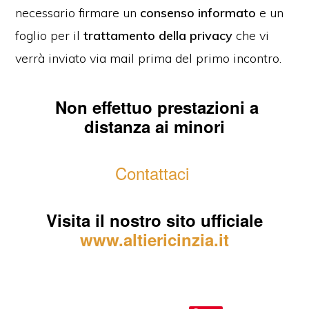
necessario firmare un
consenso informato
e un
foglio per il
trattamento della privacy
che vi
verrà inviato via mail prima del primo incontro.
Non effettuo prestazioni a
distanza ai minori
Contattaci
Visita il nostro sito ufficiale
www.altiericinzia.it
Analisi e comparazione della scrittura Locarno